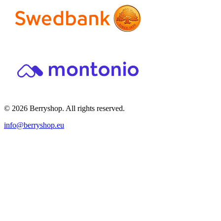
© 2026 Berryshop. All rights reserved.
info@berryshop.eu