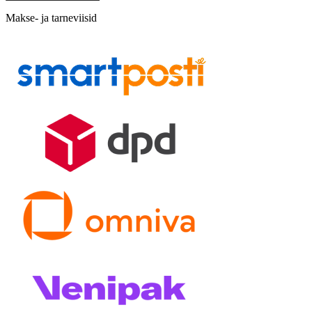
Makse- ja tarneviisid